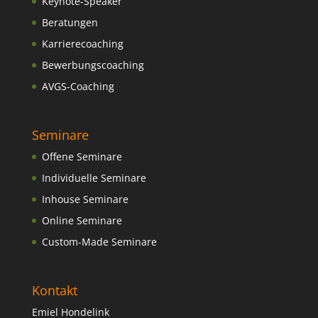
Keynote-Speaker
Beratungen
Karrierecoaching
Bewerbungscoaching
AVGS-Coaching
Seminare
Offene Seminare
Individuelle Seminare
Inhouse Seminare
Online Seminare
Custom-Made Seminare
Kontakt
Emiel Hondelink