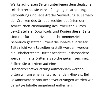
Werke auf diesen Seiten unterliegen dem deutschen
Urheberrecht. Die Vervielfältigung, Bearbeitung,
Verbreitung und jede Art der Verwertung außerhalb
der Grenzen des Urheberrechtes bedürfen der
schriftlichen Zustimmung des jeweiligen Autors
bzw.Erstellers. Downloads und Kopien dieser Seite
sind nur für den privaten, nicht kommerziellen
Gebrauch gestattet. Soweit die Inhalte auf dieser
Seite nicht vom Betreiber erstellt wurden, werden
die Urheberrechte Dritter beachtet. Insbesondere
werden Inhalte Dritter als solche gekennzeichnet.
Sollten Sie trotzdem auf eine
Urheberrechtsverletzung aufmerksam werden,
bitten wir um einen entsprechenden Hinweis. Bei
Bekanntwerden von Rechtsverletzungen werden wir
derartige Inhalte umgehend entfernen.