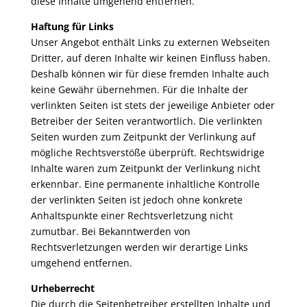
diese Inhalte umgehend entfernen.
Haftung für Links
Unser Angebot enthält Links zu externen Webseiten
Dritter, auf deren Inhalte wir keinen Einfluss haben.
Deshalb können wir für diese fremden Inhalte auch
keine Gewähr übernehmen. Für die Inhalte der
verlinkten Seiten ist stets der jeweilige Anbieter oder
Betreiber der Seiten verantwortlich. Die verlinkten
Seiten wurden zum Zeitpunkt der Verlinkung auf
mögliche Rechtsverstöße überprüft. Rechtswidrige
Inhalte waren zum Zeitpunkt der Verlinkung nicht
erkennbar. Eine permanente inhaltliche Kontrolle
der verlinkten Seiten ist jedoch ohne konkrete
Anhaltspunkte einer Rechtsverletzung nicht
zumutbar. Bei Bekanntwerden von
Rechtsverletzungen werden wir derartige Links
umgehend entfernen.
Urheberrecht
Die durch die Seitenbetreiber erstellten Inhalte und