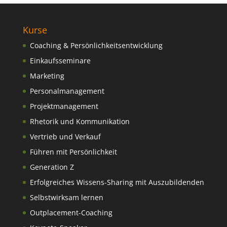
Kurse
Coaching & Persönlichkeitsentwicklung
Einkaufsseminare
Marketing
Personalmanagement
Projektmanagement
Rhetorik und Kommunikation
Vertrieb und Verkauf
Führen mit Persönlichkeit
Generation Z
Erfolgreiches Wissens-Sharing mit Auszubildenden
Selbstwirksam lernen
Outplacement-Coaching