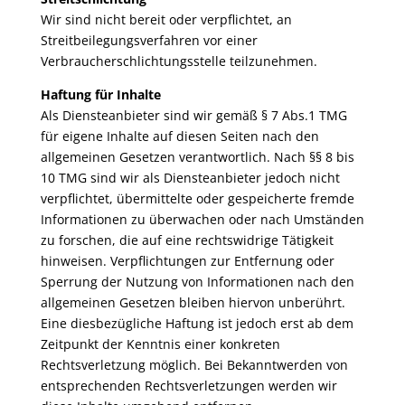
Wir sind nicht bereit oder verpflichtet, an
Streitbeilegungsverfahren vor einer
Verbraucherschlichtungsstelle teilzunehmen.
Haftung für Inhalte
Als Diensteanbieter sind wir gemäß § 7 Abs.1 TMG
für eigene Inhalte auf diesen Seiten nach den
allgemeinen Gesetzen verantwortlich. Nach §§ 8 bis
10 TMG sind wir als Diensteanbieter jedoch nicht
verpflichtet, übermittelte oder gespeicherte fremde
Informationen zu überwachen oder nach Umständen
zu forschen, die auf eine rechtswidrige Tätigkeit
hinweisen. Verpflichtungen zur Entfernung oder
Sperrung der Nutzung von Informationen nach den
allgemeinen Gesetzen bleiben hiervon unberührt.
Eine diesbezügliche Haftung ist jedoch erst ab dem
Zeitpunkt der Kenntnis einer konkreten
Rechtsverletzung möglich. Bei Bekanntwerden von
entsprechenden Rechtsverletzungen werden wir