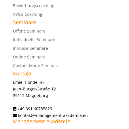
Bewerbungscoaching
AVGS-Coaching
Seminare
Offene Seminare
Individuelle Seminare
Inhouse Seminare
Online Seminare
Custom-Made Seminare
Kontakt
Emiel Hondelink
Jean-Burger-Straße 12
39112 Magdeburg
+49 391 60785829
kontakt@management-akademie.eu
Management Akademie