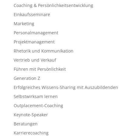
Coaching & Persönlichkeitsentwicklung
Einkaufsseminare
Marketing
Personalmanagement
Projektmanagement
Rhetorik und Kommunikation
Vertrieb und Verkauf
Führen mit Persönlichkeit
Generation Z
Erfolgreiches Wissens-Sharing mit Auszubildenden
Selbstwirksam lernen
Outplacement-Coaching
Keynote-Speaker
Beratungen
Karrierecoaching