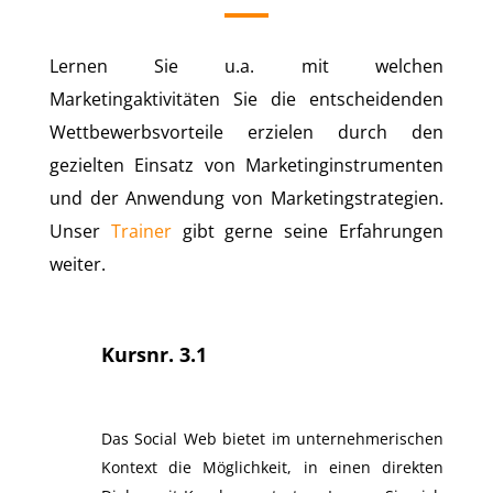
Lernen Sie u.a. mit welchen
Marketingaktivitäten Sie die entscheidenden
Wettbewerbsvorteile erzielen durch den
gezielten Einsatz von Marketinginstrumenten
und der Anwendung von Marketingstrategien.
Unser
Trainer
gibt gerne seine Erfahrungen
weiter.
Kursnr. 3.1
Das Social Web bietet im unternehmerischen
Kontext die Möglichkeit, in einen direkten