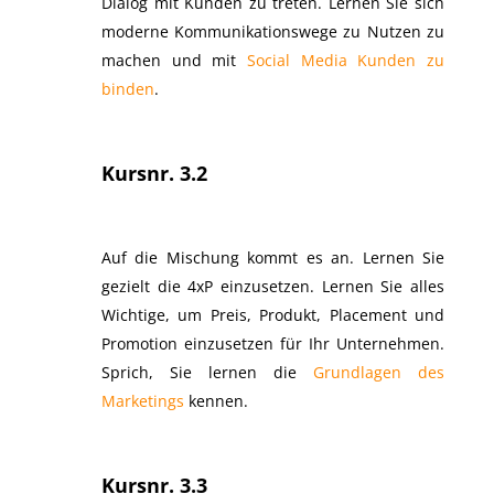
Dialog mit Kunden zu treten. Lernen Sie sich
moderne Kommunikationswege zu Nutzen zu
machen und mit
Social Media Kunden zu
binden
.
Kursnr. 3.2
Auf die Mischung kommt es an. Lernen Sie
gezielt die 4xP einzusetzen. Lernen Sie alles
Wichtige, um Preis, Produkt, Placement und
Promotion einzusetzen für Ihr Unternehmen.
Sprich, Sie lernen die
Grundlagen des
Marketings
kennen.
Kursnr. 3.3