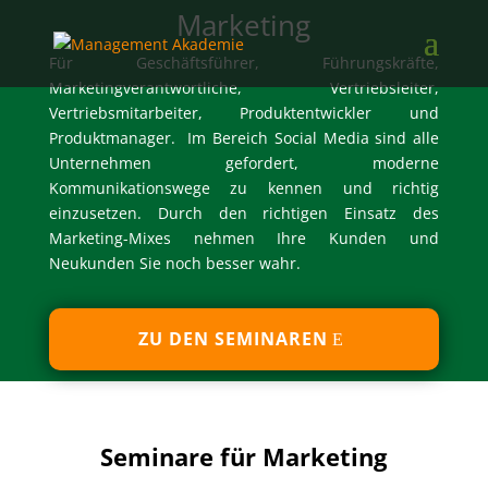
Marketing
Für Geschäftsführer, Führungskräfte,
Marketingverantwortliche, Vertriebsleiter,
Vertriebsmitarbeiter, Produktentwickler und
Produktmanager. Im Bereich Social Media sind alle
Unternehmen gefordert, moderne
Kommunikationswege zu kennen und richtig
einzusetzen. Durch den richtigen Einsatz des
Marketing-Mixes nehmen Ihre Kunden und
Neukunden Sie noch besser wahr.
ZU DEN SEMINAREN
Seminare für Marketing