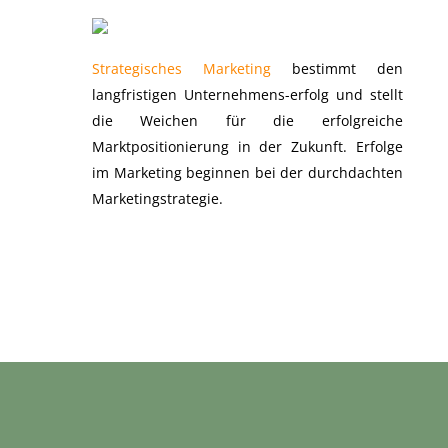
Strategisches Marketing
bestimmt den
langfristigen Unternehmens-erfolg und stellt
die Weichen für die erfolgreiche
Marktpositionierung in der Zukunft. Erfolge
im Marketing beginnen bei der durchdachten
Marketingstrategie.