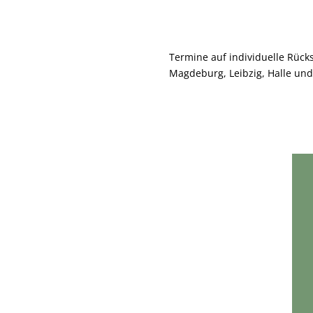
Termine auf individuelle Rück
Magdeburg, Leibzig, Halle un