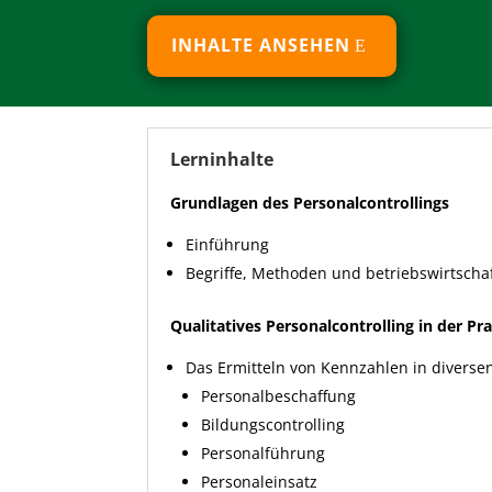
INHALTE ANSEHEN
Lerninhalte
Grundlagen des Personalcontrollings
Einführung
Begriffe, Methoden und betriebswirtscha
Qualitatives Personalcontrolling in der Pra
Das Ermitteln von Kennzahlen in divers
Personalbeschaffung
Bildungscontrolling
Personalführung
Personaleinsatz