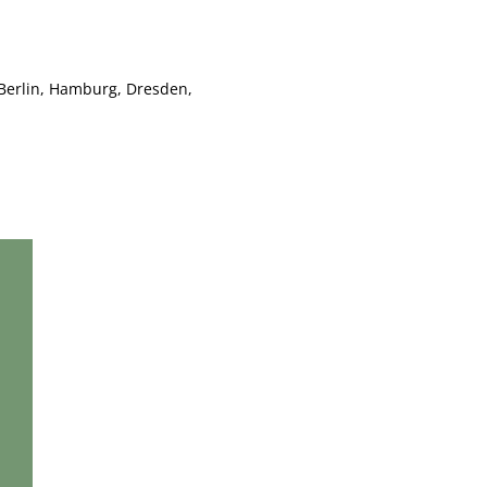
 Berlin, Hamburg, Dresden,