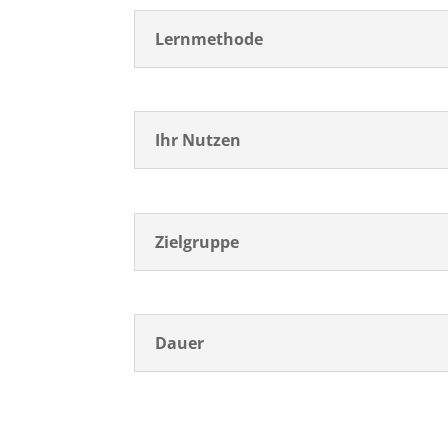
Lernmethode
Ihr Nutzen
Zielgruppe
Dauer