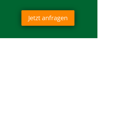
Jetzt anfragen