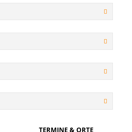
TERMINE & ORTE