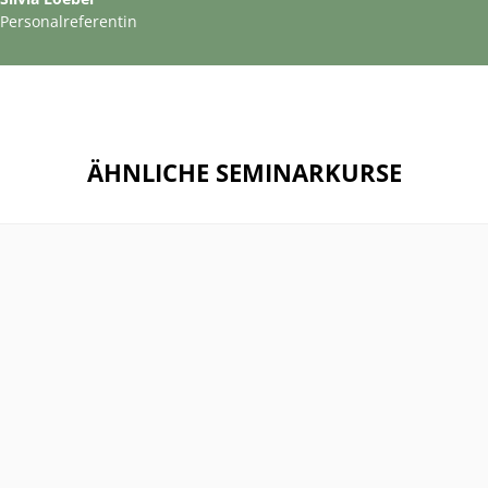
Personalreferentin
ÄHNLICHE SEMINARKURSE