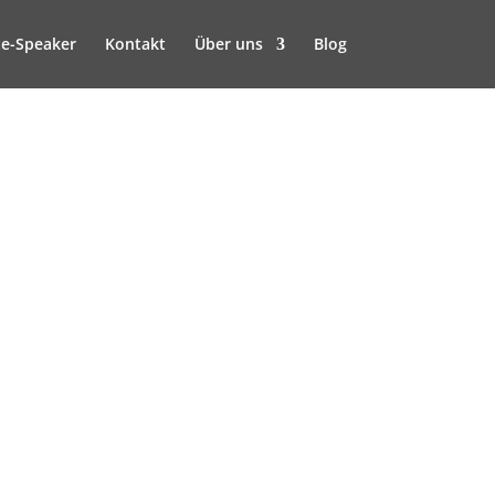
e-Speaker
Kontakt
Über uns
Blog