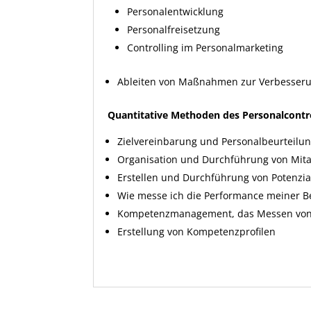
Personalentwicklung
Personalfreisetzung
Controlling im Personalmarketing
Ableiten von Maßnahmen zur Verbesserun
Quantitative Methoden des Personalcontro
Zielvereinbarung und Personalbeurteilu
Organisation und Durchführung von Mit
Erstellen und Durchführung von Potenzia
Wie messe ich die Performance meiner 
Kompetenzmanagement, das Messen von 
Erstellung von Kompetenzprofilen