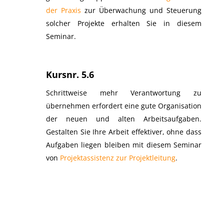
der Praxis
zur Überwachung und Steuerung
solcher Projekte erhalten Sie in diesem
Seminar.
Kursnr. 5.6
Schrittweise mehr Verantwortung zu
übernehmen erfordert eine gute Organisation
der neuen und alten Arbeitsaufgaben.
Gestalten Sie Ihre Arbeit effektiver, ohne dass
Aufgaben liegen bleiben mit diesem Seminar
von
Projektassistenz zur Projektleitung
.