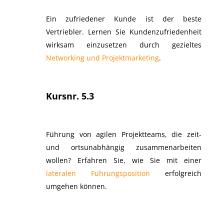
Ein zufriedener Kunde ist der beste
Vertriebler. Lernen Sie Kundenzufriedenheit
wirksam einzusetzen durch gezieltes
Networking und Projektmarketing
.
Kursnr. 5.3
Führung von agilen Projektteams, die zeit-
und ortsunabhängig zusammenarbeiten
wollen? Erfahren Sie, wie Sie mit einer
lateralen Führungsposition
erfolgreich
umgehen können.