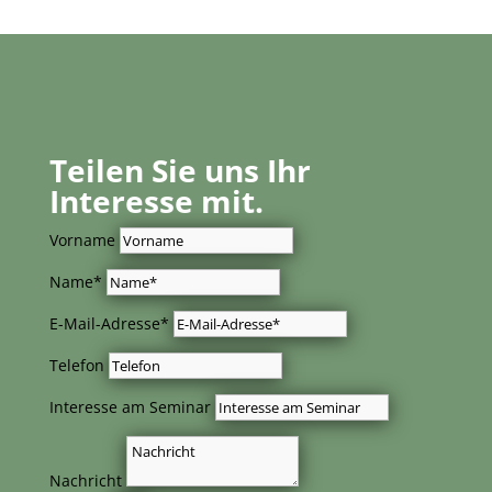
Teilen Sie uns Ihr
Interesse mit.
Vorname
Name*
E-Mail-Adresse*
Telefon
Interesse am Seminar
Nachricht