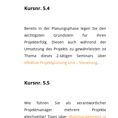
Kursnr. 5.4
Bereits in der Planungsphase legen Sie den
wichtigsten Grundstein für Ihren
Projekterfolg. Diesen auch während der
Umsetzung des Projekts zu gewährleisten ist
Thema dieses 2-tätigen Seminars über
effektive Projektplanung und – Steuerung
.
Kursnr. 5.5
Wie führen Sie als verantwortlicher
Projektmanager mehrere Projekte
gleichzeitig? Tipps über
Multimanagement in