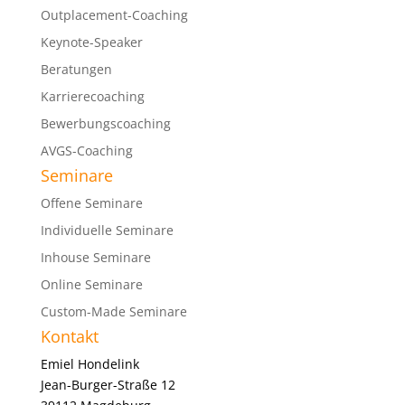
Outplacement-Coaching
Keynote-Speaker
Beratungen
Karrierecoaching
Bewerbungscoaching
AVGS-Coaching
Seminare
Offene Seminare
Individuelle Seminare
Inhouse Seminare
Online Seminare
Custom-Made Seminare
Kontakt
Emiel Hondelink
Jean-Burger-Straße 12