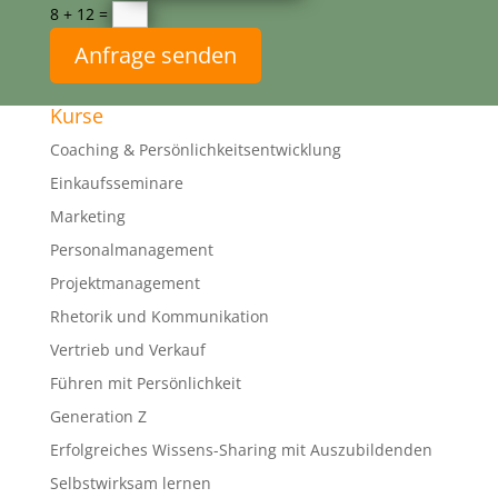
8 + 12
=
Anfrage senden
Kurse
Coaching & Persönlichkeitsentwicklung
Einkaufsseminare
Marketing
Personalmanagement
Projektmanagement
Rhetorik und Kommunikation
Vertrieb und Verkauf
Führen mit Persönlichkeit
Generation Z
Erfolgreiches Wissens-Sharing mit Auszubildenden
Selbstwirksam lernen