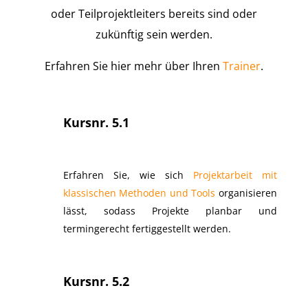
oder Teilprojektleiters bereits sind oder
zukünftig sein werden.
Erfahren Sie hier mehr über Ihren
Trainer
.
Kursnr. 5.1
Erfahren Sie, wie sich
Projektarbeit mit
klassischen Methoden und Tools
organisieren
lässt, sodass Projekte planbar und
termingerecht fertiggestellt werden.
Kursnr. 5.2